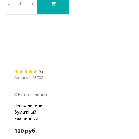
-
+
(5)
Артикул: 15702
Нет в наличии
Наполнитель
бумажный
Ежевичный
120 руб.