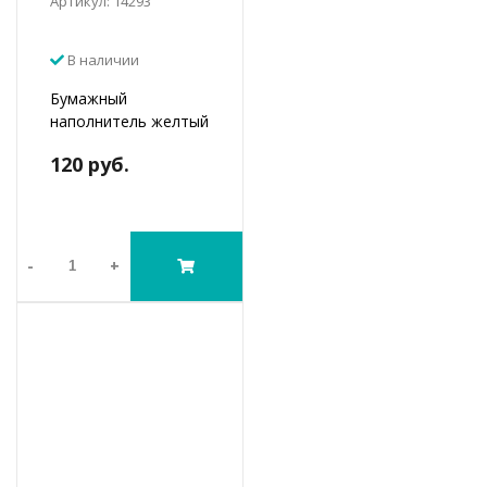
Артикул: 14293
В наличии
Бумажный
наполнитель желтый
120 руб.
-
+