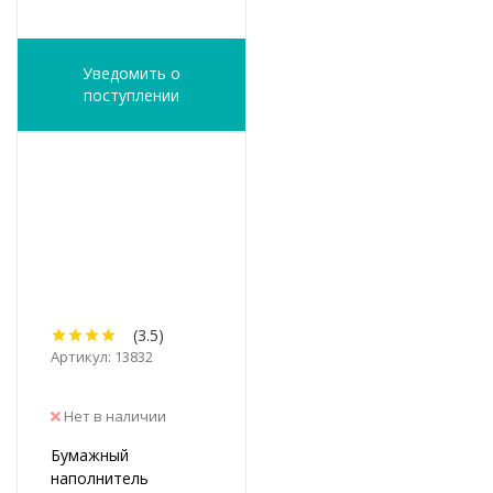
Уведомить о
поступлении
(3.5)
Артикул: 13832
Нет в наличии
Бумажный
наполнитель