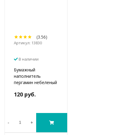
(3.56)
Артикул: 13830
В наличии
Бумажный
наполнитель
пергамин небеленый
120 руб.
-
+