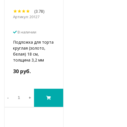
(3.78)
Артикул: 20127
В наличии
Подложка для торта
круглая (золото,
белая) 18 см,
толщина 3,2 мм
30 руб.
-
+