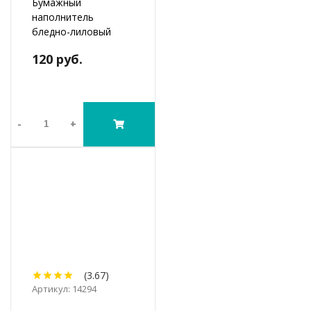
Бумажный
наполнитель
бледно-лиловый
120 руб.
-
+
(3.67)
Артикул: 14294