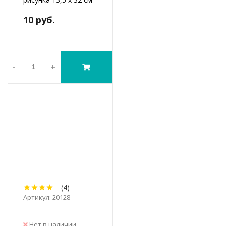
10 руб.
-
+
(4)
Артикул: 20128
Нет в наличии