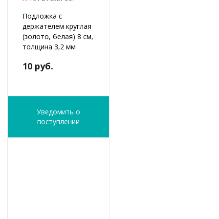
Подложка с
держателем круглая
(золото, белая) 8 см,
толщина 3,2 мм
10 руб.
Уведомить о
поступлении