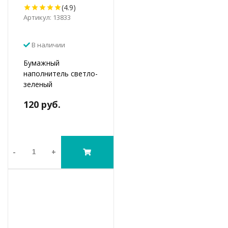
(4.9)
Артикул: 13833
В наличии
Бумажный
наполнитель светло-
зеленый
120 руб.
-
+