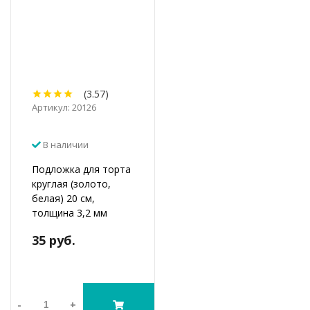
(3.57)
Артикул: 20126
В наличии
Подложка для торта
круглая (золото,
белая) 20 см,
толщина 3,2 мм
35 руб.
-
+