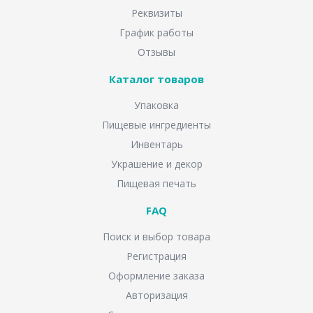
Реквизиты
График работы
Отзывы
Каталог товаров
Упаковка
Пищевые ингредиенты
Инвентарь
Украшение и декор
Пищевая печать
FAQ
Поиск и выбор товара
Регистрация
Оформление заказа
Авторизация