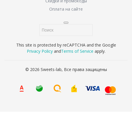
Скидки и промокоды
Оплата на сайте
This site is protected by reCAPTCHA and the Google
Privacy Policy
and
Terms of Service
apply.
© 2026 Sweets-lab, Все права защищены
8 (800) 707-65-90
Ваше имя
*