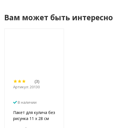
Вам может быть интересно
(3)
Артикул: 20130
В наличии
Пакет для кулича без
рисунка 11 х 28 см