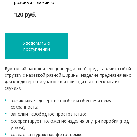
розовый фламинго
120 руб.
Уведомить о
поступлении
Бумажный наполнитель (паперфиллер) представляет собой
стружку с нарезкой разной ширины. Изделие предназначено
для кондитерской упаковки и пригодится в нескольких
случаях:
зафиксирует десерт в коробке и обеспечит ему
сохранность;
заполнит свободное пространство;
скорректирует положение изделия внутри коробки (под
углом);
создаст антураж при фотосъемке;