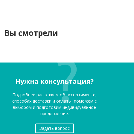
Вы смотрели
Нужна консультация?
Подробнее расскажем об ассортименте,
способах доставки и оплаты, поможем с
выбором и подготовим индивидуальное
предложение.
Задать вопрос