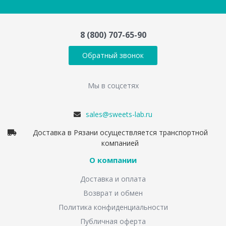
8 (800) 707-65-90
Обратный звонок
Мы в соцсетях
sales@sweets-lab.ru
Доставка в Рязани осуществляется транспортной
компанией
О компании
Доставка и оплата
Возврат и обмен
Политика конфиденциальности
Публичная оферта