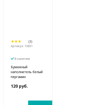
(3)
Артикул: 13831
В наличии
Бумажный
наполнитель белый
пергамин
120 руб.