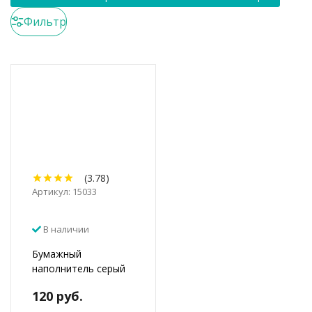
Фильтр
(3.78)
Артикул: 15033
В наличии
Бумажный
наполнитель серый
120 руб.