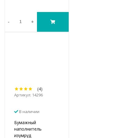
-
+
(4)
Артикул: 14296
В наличии
Бумажный
наполнитель
изумруд