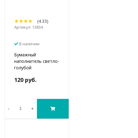
(4.33)
Артикул: 13834
В наличии
Бумажный
наполнитель светло-
голубой
120 руб.
-
+