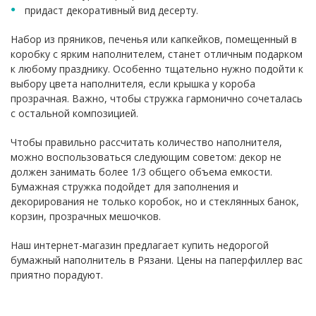
придаст декоративный вид десерту.
Набор из пряников, печенья или капкейков, помещенный в
коробку с ярким наполнителем, станет отличным подарком
к любому празднику. Особенно тщательно нужно подойти к
выбору цвета наполнителя, если крышка у короба
прозрачная. Важно, чтобы стружка гармонично сочеталась
с остальной композицией.
Чтобы правильно рассчитать количество наполнителя,
можно воспользоваться следующим советом: декор не
должен занимать более 1/3 общего объема емкости.
Бумажная стружка подойдет для заполнения и
декорирования не только коробок, но и стеклянных банок,
корзин, прозрачных мешочков.
Наш интернет-магазин предлагает купить недорогой
бумажный наполнитель в Рязани. Цены на паперфиллер вас
приятно порадуют.