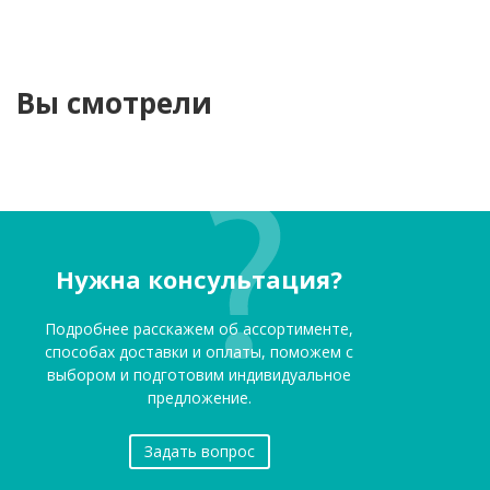
Вы смотрели
Нужна консультация?
Подробнее расскажем об ассортименте,
способах доставки и оплаты, поможем с
выбором и подготовим индивидуальное
предложение.
Задать вопрос