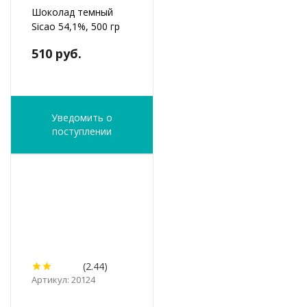
Шоколад темный
Sicao 54,1%, 500 гр
510 руб.
Уведомить о
поступлении
(2.44)
Артикул: 20124