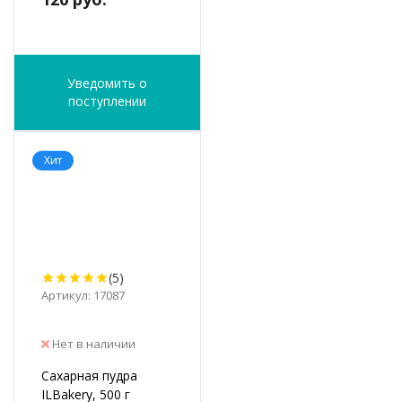
Уведомить о
поступлении
Хит
(5)
Артикул: 17087
Нет в наличии
Сахарная пудра
ILBakery, 500 г