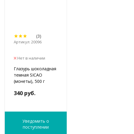
(3)
Артикул: 20096
Нет в наличии
Глазурь шоколадная
темная SICAO
(монеты), 500 г
340 руб.
Уведомить о
поступлении