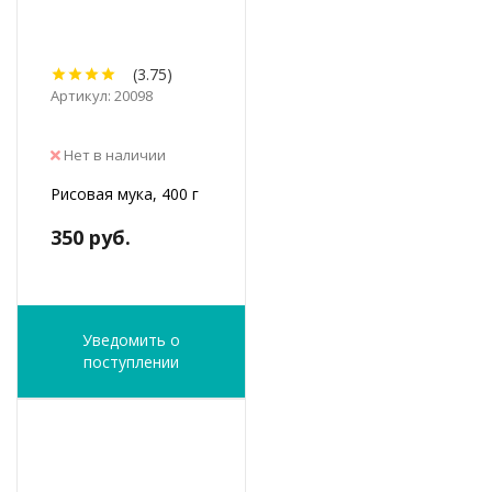
(3.75)
Артикул: 20098
Нет в наличии
Рисовая мука, 400 г
350 руб.
Уведомить о
поступлении