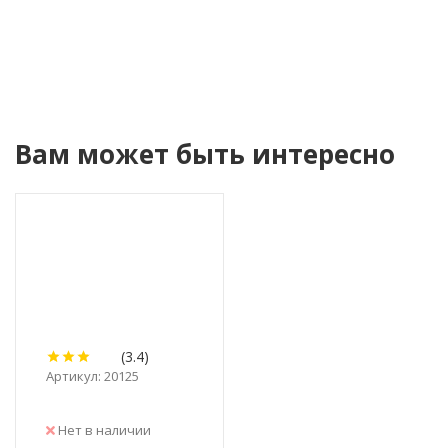
Вам может быть интересно
(3.4)
Артикул: 20125
Нет в наличии