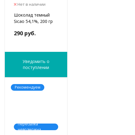
Нет в наличии
Шоколад темный
Sicao 54,1%, 200 гр
290 руб.
Уведомить о
поступлении
Рекомендуем
Пересылка
невозможна