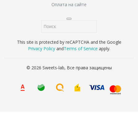
Оплата на сайте
This site is protected by reCAPTCHA and the Google
Privacy Policy
and
Terms of Service
apply.
© 2026 Sweets-lab, Все права защищены
8 (800) 707-65-90
Ваше имя
*