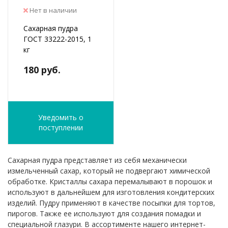
Нет в наличии
Сахарная пудра
ГОСТ 33222-2015, 1
кг
180 руб.
Уведомить о
поступлении
Сахарная пудра представляет из себя механически
измельченный сахар, который не подвергают химической
обработке. Кристаллы сахара перемалывают в порошок и
используют в дальнейшем для изготовления кондитерских
изделий. Пудру применяют в качестве посыпки для тортов,
пирогов. Также ее используют для создания помадки и
специальной глазури. В ассортименте нашего интернет-