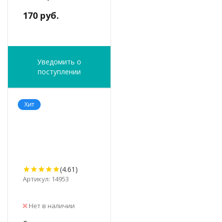
170 руб.
Уведомить о
поступлении
Хит
(4.61)
Артикул: 14953
Нет в наличии