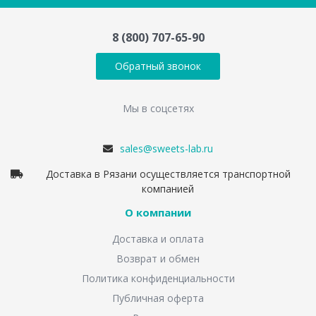
8 (800) 707-65-90
Обратный звонок
Мы в соцсетях
sales@sweets-lab.ru
Доставка в Рязани осуществляется транспортной
компанией
О компании
Доставка и оплата
Возврат и обмен
Политика конфиденциальности
Публичная оферта