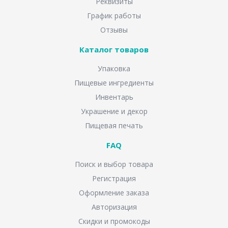
Реквизиты
График работы
Отзывы
Каталог товаров
Упаковка
Пищевые ингредиенты
Инвентарь
Украшение и декор
Пищевая печать
FAQ
Поиск и выбор товара
Регистрация
Оформление заказа
Авторизация
Скидки и промокоды