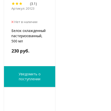
(3.1)
Артикул: 20123
Нет в наличии
Белок охлажденный
пастеризованный,
500 мл
230 руб.
Уведомить о
поступлении