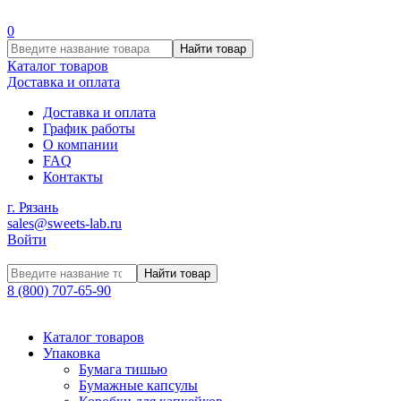
0
Найти товар
Каталог товаров
Доставка и оплата
Доставка и оплата
График работы
О компании
FAQ
Контакты
г. Рязань
sales@sweets-lab.ru
Войти
Найти товар
8 (800) 707-65-90
Каталог товаров
Упаковка
Бумага тишью
Бумажные капсулы