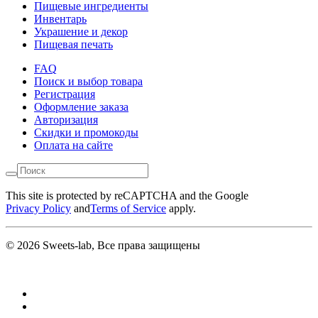
Пищевые ингредиенты
Инвентарь
Украшение и декор
Пищевая печать
FAQ
Поиск и выбор товара
Регистрация
Оформление заказа
Авторизация
Скидки и промокоды
Оплата на сайте
This site is protected by reCAPTCHA and the Google
Privacy Policy
and
Terms of Service
apply.
© 2026 Sweets-lab, Все права защищены