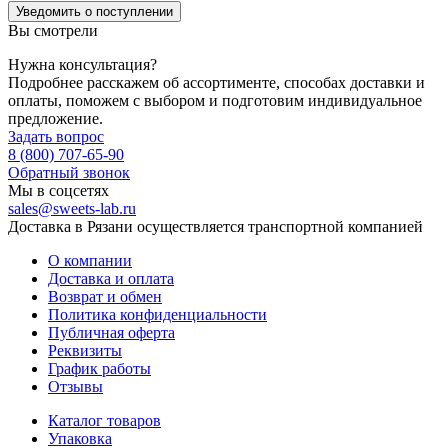
Уведомить о поступлении
Вы смотрели
Нужна консультация?
Подробнее расскажем об ассортименте, способах доставки и
оплаты, поможем с выбором и подготовим индивидуальное
предложение.
Задать вопрос
8 (800) 707-65-90
Обратный звонок
Мы в соцсетях
sales@sweets-lab.ru
Доставка в Рязани осуществляется транспортной компанией
О компании
Доставка и оплата
Возврат и обмен
Политика конфиденциальности
Публичная оферта
Реквизиты
График работы
Отзывы
Каталог товаров
Упаковка