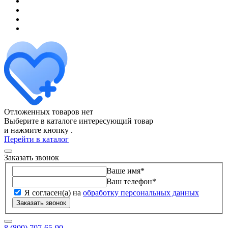
Отложенных товаров нет
Выберите в каталоге интересующий товар
и нажмите кнопку
.
Перейти в каталог
Заказать звонок
Ваше имя
*
Ваш телефон
*
Я согласен(а) на
обработку персональных данных
Заказать звонок
8 (800) 707-65-90