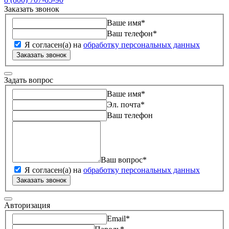
Заказать звонок
Ваше имя
*
Ваш телефон
*
Я согласен(а) на
обработку персональных данных
Заказать звонок
Задать вопрос
Ваше имя
*
Эл. почта
*
Ваш телефон
Ваш вопрос
*
Я согласен(а) на
обработку персональных данных
Заказать звонок
Авторизация
Email
*