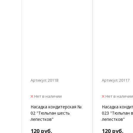
Артикул: 20118
Артикул: 20117
Нет в наличии
Нет в наличии
Насадка кондитерская №
Насадка конди
02 "Тюльпан шесть
023 "Тюльпан 
лепестков"
лепестков"
120 руб.
120 руб.