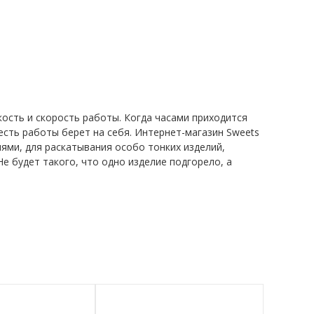
гкость и скорость работы. Когда часами приходится
есть работы берет на себя. Интернет-магазин Sweets
лями, для раскатывания особо тонких изделий,
 будет такого, что одно изделие подгорело, а