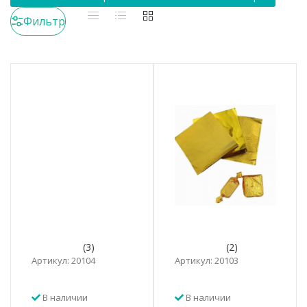
Фильтр
(3)
(2)
Артикул: 20104
Артикул: 20103
В наличии
В наличии