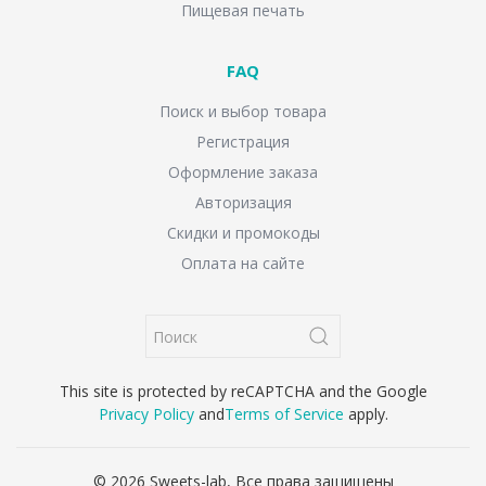
Пищевая печать
FAQ
Поиск и выбор товара
Регистрация
Оформление заказа
Авторизация
Скидки и промокоды
Оплата на сайте
This site is protected by reCAPTCHA and the Google
Privacy Policy
and
Terms of Service
apply.
© 2026 Sweets-lab, Все права защищены