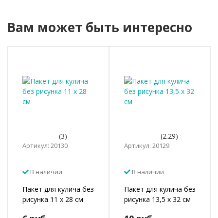
Вам может быть интересно
(3)
(2.29)
Артикул: 20130
Артикул: 20129
В наличии
В наличии
Пакет для кулича без
Пакет для кулича без
рисунка 11 х 28 см
рисунка 13,5 х 32 см