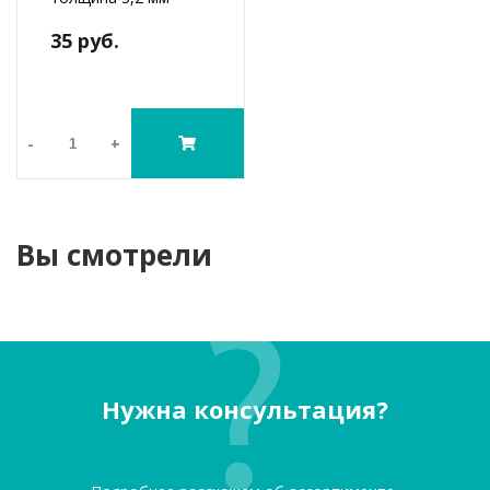
35 руб.
-
+
Вы смотрели
Нужна консультация?