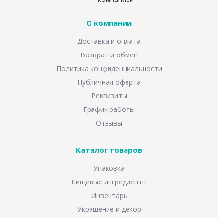
О компании
Доставка и оплата
Возврат и обмен
Политика конфиденциальности
Публичная оферта
Реквизиты
График работы
Отзывы
Каталог товаров
Упаковка
Пищевые ингредиенты
Инвентарь
Украшение и декор