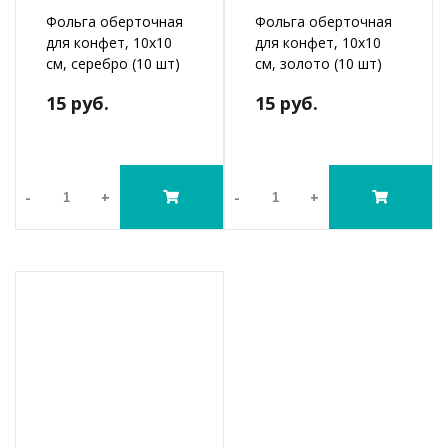
Фольга оберточная
Фольга оберточная
для конфет, 10х10
для конфет, 10х10
см, серебро (10 шт)
см, золото (10 шт)
15 руб.
15 руб.
-
+
-
+