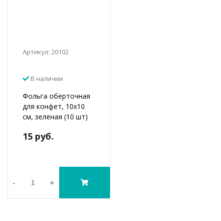
Артикул: 20102
В наличии
Фольга оберточная
для конфет, 10х10
см, зеленая (10 шт)
15 руб.
-
+