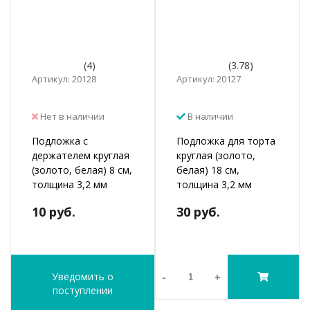
(4)
(3.78)
Артикул: 20128
Артикул: 20127
Нет в наличии
В наличии
Подложка с
Подложка для торта
держателем круглая
круглая (золото,
(золото, белая) 8 см,
белая) 18 см,
толщина 3,2 мм
толщина 3,2 мм
10 руб.
30 руб.
Уведомить о
-
+
поступлении